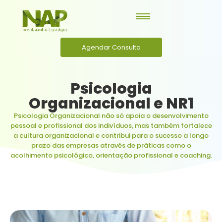
Agendar Consulta
Psicologia
Organizacional e NR1
Psicologia Organizacional não só apoia o desenvolvimento
pessoal e profissional dos indivíduos, mas também fortalece
a cultura organizacional e contribui para o sucesso a longo
prazo das empresas através de práticas como o
acolhimento psicológico, orientação profissional e coaching.