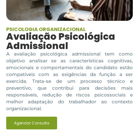
PSICOLOGIA ORGANIZACIONAL
Avaliação Psicológica
Admissional
A avaliação psicológica admissional tem como
objetivo analisar se as características cognitivas,
emocionais e comportamentais do candidato estão
compatíveis com as exigências da função a ser
exercida. Trata-se de um processo técnico e
preventivo, que contribui para decisões mais
responsáveis, redução de riscos psicossociais e
melhor adaptação do trabalhador ao contexto
organizacional.
Agendar Consulta