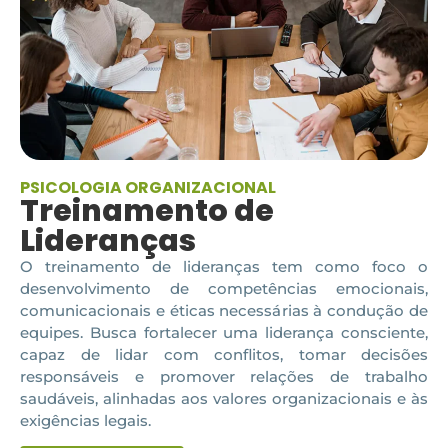
PSICOLOGIA ORGANIZACIONAL
Treinamento de
Lideranças
O treinamento de lideranças tem como foco o
desenvolvimento de competências emocionais,
comunicacionais e éticas necessárias à condução de
equipes. Busca fortalecer uma liderança consciente,
capaz de lidar com conflitos, tomar decisões
responsáveis e promover relações de trabalho
saudáveis, alinhadas aos valores organizacionais e às
exigências legais.