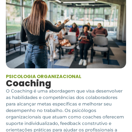
PSICOLOGIA ORGANIZACIONAL
Coaching
O Coaching é uma abordagem que visa desenvolver
as habilidades e competências dos colaboradores
para alcançar metas específicas e melhorar seu
desempenho no trabalho. Os psicólogos
organizacionais que atuam como coaches oferecem
suporte individualizado, feedback construtivo e
orientações práticas para ajudar os profissionais a