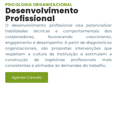
PSICOLOGIA ORGANIZACIONAL
Desenvolvimento
Profissional
O desenvolvimento profissional visa potencializar
habilidades técnicas e comportamentais dos
colaboradores, favorecendo crescimento,
engajamento e desempenho. A partir de diagnósticos
organizacionais, são propostas intervenções que
respeitam a cultura da instituição e estimulam a
construção de trajetórias profissionais mais
consistentes e alinhadas às demandas do trabalho.
Agendar Consulta