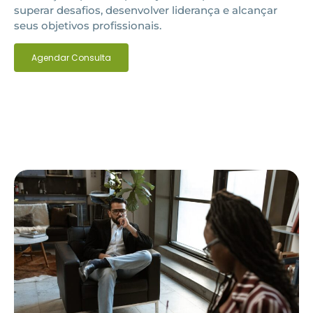
superar desafios, desenvolver liderança e alcançar
seus objetivos profissionais.
Agendar Consulta