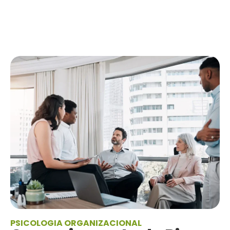
PSICOLOGIA ORGANIZACIONAL