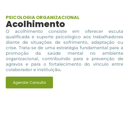
PSICOLOGIA ORGANIZACIONAL
Acolhimento
O acolhimento consiste em oferecer escut
a
qualificada e suporte psicológico aos trabalhadores
diante de situações de sofrimento, adaptação ou
crise. Trata-se de uma estratégia fundamental para a
promoção da saúde mental no ambiente
organizacional, contribuindo para a prevenção de
agravos e para o fortalecimento do vínculo entre
colaborador e instituição
.
Agendar Consulta