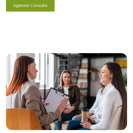
Agendar Consulta