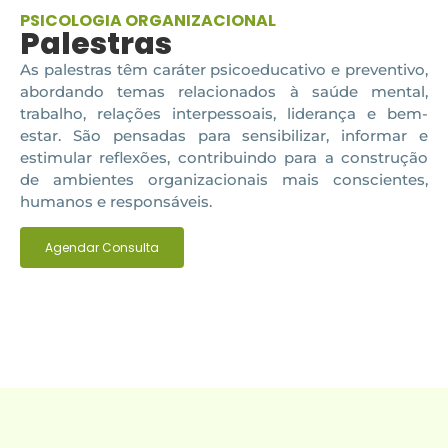
PSICOLOGIA ORGANIZACIONAL
Palestras
As palestras têm caráter psicoeducativo e preventivo,
abordando temas relacionados à saúde mental,
trabalho, relações interpessoais, liderança e bem-
estar. São pensadas para sensibilizar, informar e
estimular reflexões, contribuindo para a construção
de ambientes organizacionais mais conscientes,
humanos e responsáveis.
Agendar Consulta