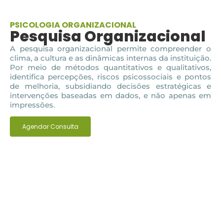
PSICOLOGIA ORGANIZACIONAL
Pesquisa Organizacional
A pesquisa organizacional permite compreender o
clima, a cultura e as dinâmicas internas da instituição.
Por meio de métodos quantitativos e qualitativos,
identifica percepções, riscos psicossociais e pontos
de melhoria, subsidiando decisões estratégicas e
intervenções baseadas em dados, e não apenas em
impressões.
Agendar Consulta