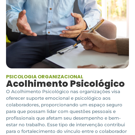
PSICOLOGIA ORGANIZACIONAL
Acolhimento Psicológico
O Acolhimento Psicológico nas organizações visa
oferecer suporte emocional e psicológico aos
colaboradores, proporcionando um espaço seguro
para que possam lidar com questões pessoais e
profissionais que afetam seu desempenho e bem-
estar no trabalho. Esse tipo de intervenção contribui
para o fortalecimento do vínculo entre o colaborador