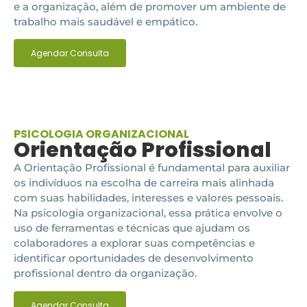
e a organização, além de promover um ambiente de
trabalho mais saudável e empático.
Agendar Consulta
PSICOLOGIA ORGANIZACIONAL
Orientação Profissional
A Orientação Profissional é fundamental para auxiliar
os indivíduos na escolha de carreira mais alinhada
com suas habilidades, interesses e valores pessoais.
Na psicologia organizacional, essa prática envolve o
uso de ferramentas e técnicas que ajudam os
colaboradores a explorar suas competências e
identificar oportunidades de desenvolvimento
profissional dentro da organização.
Agendar Consulta