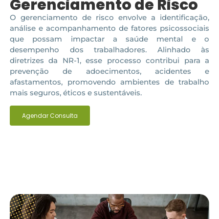
Gerenciamento de Risco
O gerenciamento de risco envolve a identificação,
análise e acompanhamento de fatores psicossociais
que possam impactar a saúde mental e o
desempenho dos trabalhadores. Alinhado às
diretrizes da NR-1, esse processo contribui para a
prevenção de adoecimentos, acidentes e
afastamentos, promovendo ambientes de trabalho
mais seguros, éticos e sustentáveis.
Agendar Consulta