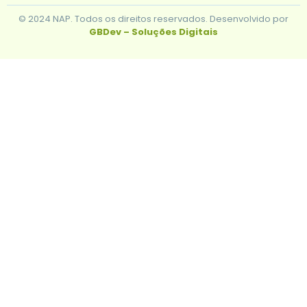
© 2024 NAP. Todos os direitos reservados. Desenvolvido por
GBDev – Soluções Digitais